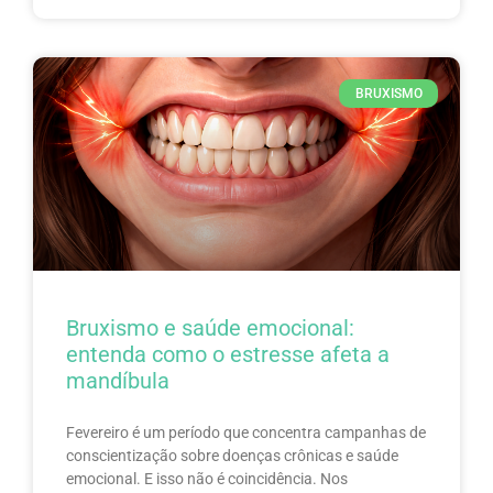
BRUXISMO
Bruxismo e saúde emocional:
entenda como o estresse afeta a
mandíbula
Fevereiro é um período que concentra campanhas de
conscientização sobre doenças crônicas e saúde
emocional. E isso não é coincidência. Nos