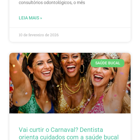
consultórios odontológicos, o mês
LEIA MAIS »
10 de fevereiro de 2026
SAÚDE BUCAL
Vai curtir o Carnaval? Dentista
orienta cuidados com a saúde bucal