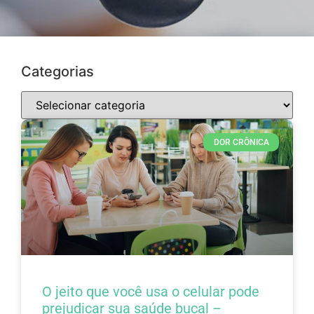
Categorias
DOR CRÔNICA
O jeito que você usa o celular pode
prejudicar sua saúde bucal –