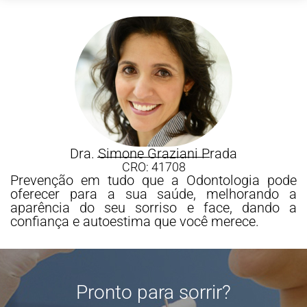
Dra. Simone Graziani Prada
CRO: 41708
Prevenção em tudo que a Odontologia pode
oferecer para a sua saúde, melhorando a
aparência do seu sorriso e face, dando a
confiança e autoestima que você merece.
Pronto para sorrir?