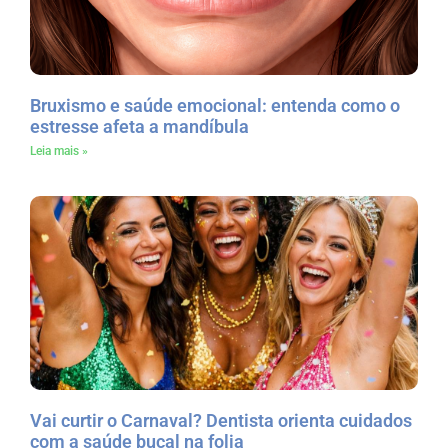
Bruxismo e saúde emocional: entenda como o
estresse afeta a mandíbula
Leia mais »
Vai curtir o Carnaval? Dentista orienta cuidados
com a saúde bucal na folia