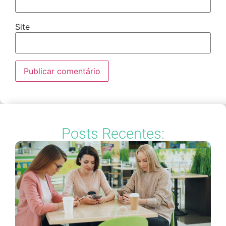
Site
Posts Recentes: