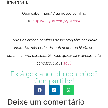
irreversíveis.
Quer saber mais? Siga nosso perfil no
IG
https://tinyurl.com/yyal26c4
Todos os artigos contidos nesse blog têm finalidade
instrutiva, não podendo, sob nenhuma hipótese,
substituir uma consulta. Se você quiser falar diretamente
conosco, clique
aqui.
Está gostando do conteúdo?
Compartilhe!
Deixe um comentário