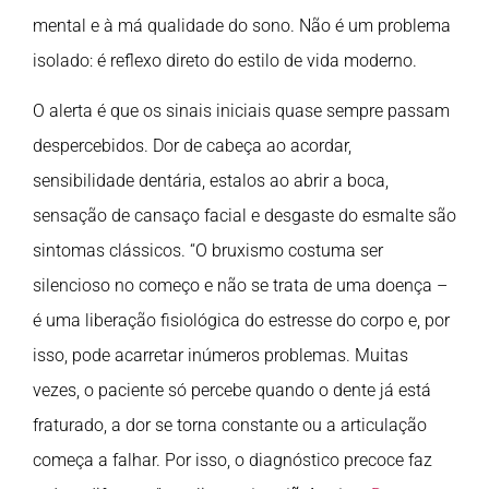
mental e à má qualidade do sono. Não é um problema
isolado: é reflexo direto do estilo de vida moderno.
O alerta é que os sinais iniciais quase sempre passam
despercebidos. Dor de cabeça ao acordar,
sensibilidade dentária, estalos ao abrir a boca,
sensação de cansaço facial e desgaste do esmalte são
sintomas clássicos. “O bruxismo costuma ser
silencioso no começo e não se trata de uma doença –
é uma liberação fisiológica do estresse do corpo e, por
isso, pode acarretar inúmeros problemas. Muitas
vezes, o paciente só percebe quando o dente já está
fraturado, a dor se torna constante ou a articulação
começa a falhar. Por isso, o diagnóstico precoce faz