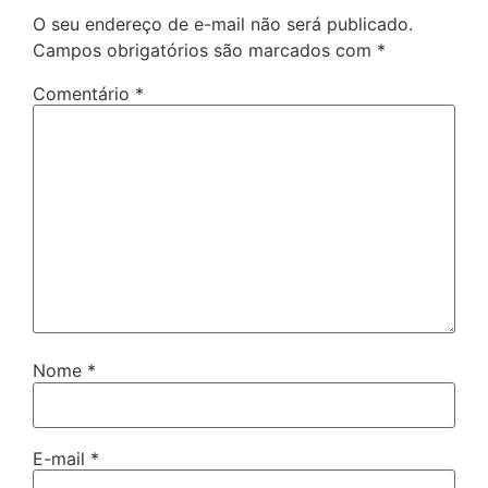
O seu endereço de e-mail não será publicado.
Campos obrigatórios são marcados com
*
Comentário
*
Nome
*
E-mail
*