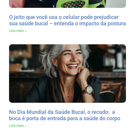
O jeito que você usa o celular pode prejudicar
sua saúde bucal – entenda o impacto da postura
Leia mais »
No Dia Mundial da Saúde Bucal, o recado: a
boca é porta de entrada para a saúde do corpo
Leia mais »