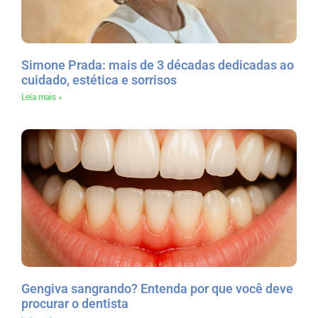
Simone Prada: mais de 3 décadas dedicadas ao
cuidado, estética e sorrisos
Leia mais »
Gengiva sangrando? Entenda por que você deve
procurar o dentista