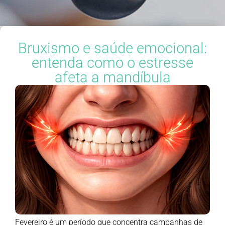
Bruxismo e saúde emocional:
entenda como o estresse
afeta a mandíbula
Fevereiro é um período que concentra campanhas de