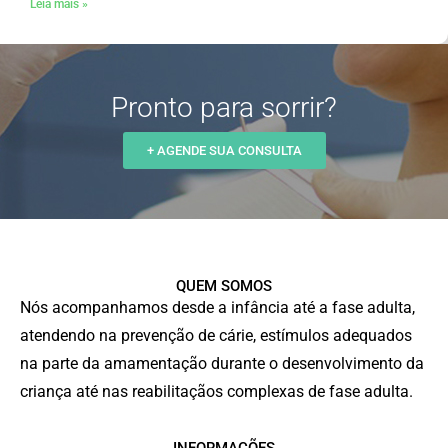
Leia mais »
Pronto para sorrir?
+ AGENDE SUA CONSULTA
QUEM SOMOS
Nós acompanhamos desde a infância até a fase adulta,
atendendo na prevenção de cárie, estímulos adequados
na parte da amamentação durante o desenvolvimento da
criança até nas reabilitaçãos complexas de fase adulta.
INFORMAÇÕES