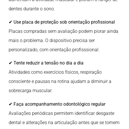
dentes durante o sono.
✔
Use placa de proteção sob orientação profissional
Placas compradas sem avaliação podem piorar ainda
mais o problema. O dispositivo precisa ser
personalizado, com orientação profisssional.
✔
Tente reduzir a tensão no dia a dia
Atividades como exercícios físicos, respiração
consciente e pausas na rotina ajudam a diminuir a
sobrecarga muscular.
✔
Faça acompanhamento odontológico regular
Avaliações periódicas permitem identificar desgaste
dental e alterações na articulação antes que se tornem