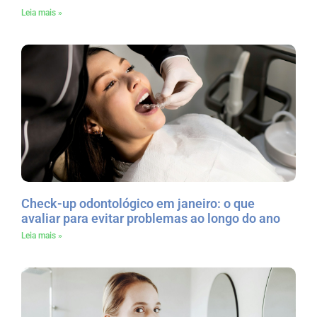
Leia mais »
Check-up odontológico em janeiro: o que
avaliar para evitar problemas ao longo do ano
Leia mais »