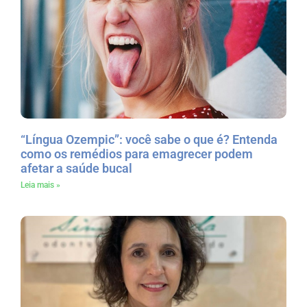
“Língua Ozempic”: você sabe o que é? Entenda
como os remédios para emagrecer podem
afetar a saúde bucal
Leia mais »