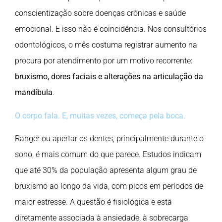
conscientização sobre doenças crônicas e saúde
emocional. E isso não é coincidência. Nos consultórios
odontológicos, o mês costuma registrar aumento na
procura por atendimento por um motivo recorrente:
bruxismo, dores faciais e alterações na articulação da
mandíbula
.
O corpo fala. E, muitas vezes, começa pela boca.
Ranger ou apertar os dentes, principalmente durante o
sono, é mais comum do que parece. Estudos indicam
que até 30% da população apresenta algum grau de
bruxismo ao longo da vida, com picos em períodos de
maior estresse. A questão é fisiológica e está
diretamente associada à ansiedade, à sobrecarga