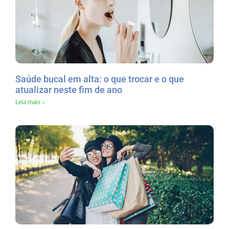
Saúde bucal em alta: o que trocar e o que
atualizar neste fim de ano
Leia mais »