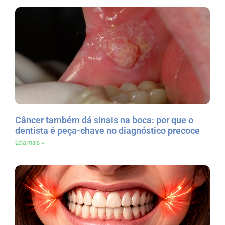
Câncer também dá sinais na boca: por que o
dentista é peça-chave no diagnóstico precoce
Leia mais »